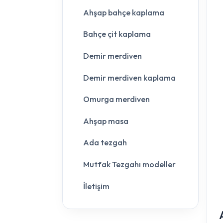
Ahşap bahçe kaplama
Bahçe çit kaplama
Demir merdiven
Demir merdiven kaplama
Omurga merdiven
Ahşap masa
Ada tezgah
Mutfak Tezgahı modeller
İletişim