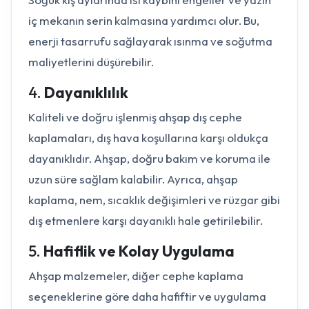
iç mekanın serin kalmasına yardımcı olur. Bu,
enerji tasarrufu sağlayarak ısınma ve soğutma
maliyetlerini düşürebilir.
4.
Dayanıklılık
Kaliteli ve doğru işlenmiş ahşap dış cephe
kaplamaları, dış hava koşullarına karşı oldukça
dayanıklıdır. Ahşap, doğru bakım ve koruma ile
uzun süre sağlam kalabilir. Ayrıca, ahşap
kaplama, nem, sıcaklık değişimleri ve rüzgar gibi
dış etmenlere karşı dayanıklı hale getirilebilir.
5.
Hafiflik ve Kolay Uygulama
Ahşap malzemeler, diğer cephe kaplama
seçeneklerine göre daha hafiftir ve uygulama