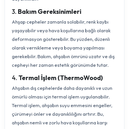
3.
Bakım Gereksinimleri
Ahşap cepheler zamanla solabilir, renk kaybı
yaşayabilir veya hava koşullarına bağlı olarak
deformasyon gösterebilir. Bu yüzden, düzenli
olarak vernikleme veya boyama yapılması
gerekebilir. Bakım, ahşabın ömrünü uzatır ve dış
cepheyi her zaman estetik görünümde tutar.
4.
Termal İşlem (ThermoWood)
Ahşabın dış cephelerde daha dayanıklı ve uzun
ömürlü olması için termal işlem uygulanabilir.
Termal işlem, ahşabın suyu emmesini engeller,
çürümeyi önler ve dayanıklılığını artırır. Bu,
ahşabın nemli ve zorlu hava koşullarına karşı