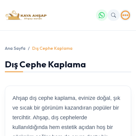
Ana Sayfa
Dış Cephe Kaplama
Dış Cephe Kaplama
Ahşap dış cephe kaplama, evinize doğal, şık
ve sıcak bir görünüm kazandıran popüler bir
tercihtir. Ahşap, dış cephelerde
kullanıldığında hem estetik açıdan hoş bir