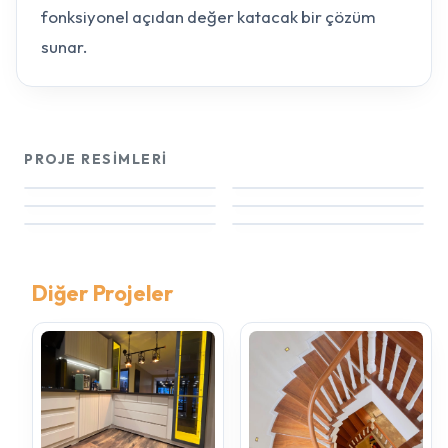
fonksiyonel açıdan değer katacak bir çözüm
sunar.
PROJE RESIMLERI
+4
Diğer Projeler