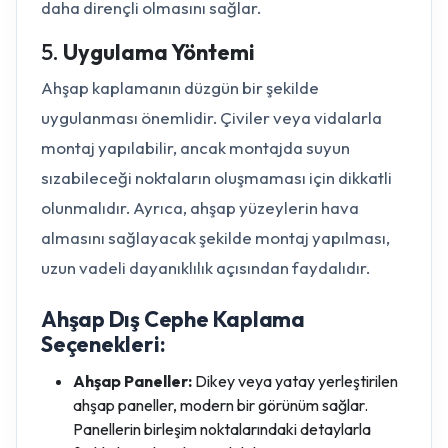
daha dirençli olmasını sağlar.
5.
Uygulama Yöntemi
Ahşap kaplamanın düzgün bir şekilde
uygulanması önemlidir. Çiviler veya vidalarla
montaj yapılabilir, ancak montajda suyun
sızabileceği noktaların oluşmaması için dikkatli
olunmalıdır. Ayrıca, ahşap yüzeylerin hava
almasını sağlayacak şekilde montaj yapılması,
uzun vadeli dayanıklılık açısından faydalıdır.
Ahşap Dış Cephe Kaplama
Seçenekleri:
Ahşap Paneller:
Dikey veya yatay yerleştirilen
ahşap paneller, modern bir görünüm sağlar.
Panellerin birleşim noktalarındaki detaylarla