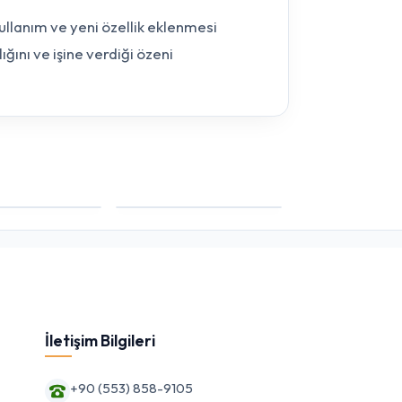
kullanım ve yeni özellik eklenmesi
ğını ve işine verdiği özeni
İletişim Bilgileri
+90 (553) 858-9105