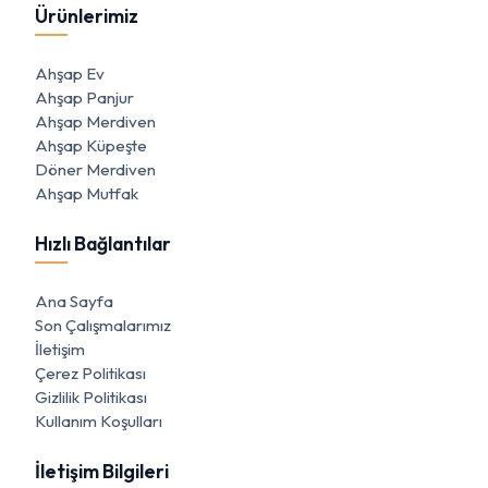
Ürünlerimiz
Ahşap Ev
Ahşap Panjur
Ahşap Merdiven
Ahşap Küpeşte
Döner Merdiven
Ahşap Mutfak
Hızlı Bağlantılar
Ana Sayfa
Son Çalışmalarımız
İletişim
Çerez Politikası
Gizlilik Politikası
Kullanım Koşulları
İletişim Bilgileri