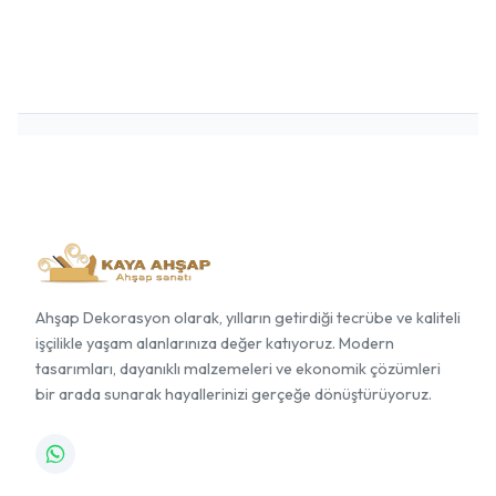
Ahşap Dekorasyon olarak, yılların getirdiği tecrübe ve kaliteli
işçilikle yaşam alanlarınıza değer katıyoruz. Modern
tasarımları, dayanıklı malzemeleri ve ekonomik çözümleri
bir arada sunarak hayallerinizi gerçeğe dönüştürüyoruz.