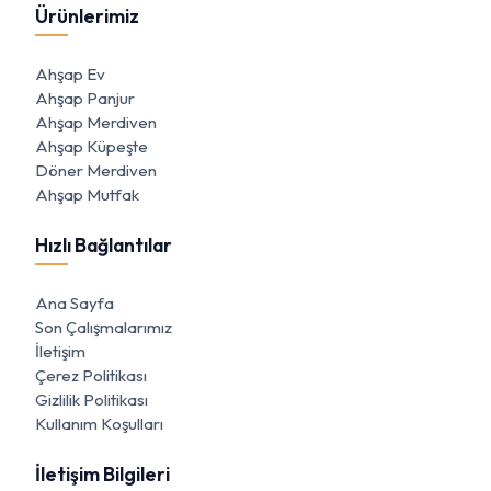
Ürünlerimiz
Ahşap Ev
Ahşap Panjur
Ahşap Merdiven
Ahşap Küpeşte
Döner Merdiven
Ahşap Mutfak
Hızlı Bağlantılar
Ana Sayfa
Son Çalışmalarımız
İletişim
Çerez Politikası
Gizlilik Politikası
Kullanım Koşulları
İletişim Bilgileri