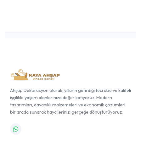
Ahşap Dekorasyon olarak, yılların getirdiği tecrübe ve kaliteli
işçilikle yaşam alanlarınıza değer katıyoruz. Modern
tasarımları, dayanıklı malzemeleri ve ekonomik çözümleri
bir arada sunarak hayallerinizi gerçeğe dönüştürüyoruz.