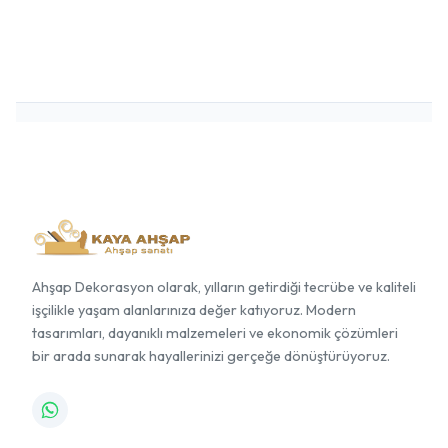
Ahşap Dekorasyon olarak, yılların getirdiği tecrübe ve kaliteli
işçilikle yaşam alanlarınıza değer katıyoruz. Modern
tasarımları, dayanıklı malzemeleri ve ekonomik çözümleri
bir arada sunarak hayallerinizi gerçeğe dönüştürüyoruz.