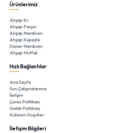
Ürünlerimiz
Ahşap Ev
Ahşap Panjur
Ahşap Merdiven
Ahşap Küpeşte
Döner Merdiven
Ahşap Mutfak
Hızlı Bağlantılar
Ana Sayfa
Son Çalışmalarımız
İletişim
Çerez Politikası
Gizlilik Politikası
Kullanım Koşulları
İletişim Bilgileri