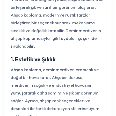
birleşerek şık ve zarif bir görünüm oluşturur.
Ahşap kaplama, modern ve rustik tarzları
birleştiren bir seçenek sunarak, mekanınıza
sıcaklık ve doğallık katabilir. Demir merdivenin
ahşap kaplamasıyla ilgili faydaları şu şekilde
sıralanabilir:
Yazmaya başlayın...
1.
Estetik ve Şıklık
Ahşap kaplama, demir merdivenlere sıcak ve
doğal bir hava katar. Ahşabın dokusu,
merdivenin soğuk ve endüstriyel havasını
yumuşatarak daha samimi ve şık bir görünüm
sağlar. Ayrıca, ahşap renk seçenekleri ve
desenleri ile farklı dekorasyon stillerine uyum