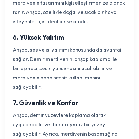
merdivenin tasarımını kişiselleştirmenize olanak
tanır. Ahşap, özellikle doğal ve sıcak bir hava
isteyenler için ideal bir seçimdir.
6.
Yüksek Yalıtım
Ahşap, ses ve ısı yalıtımı konusunda da avantaj
sağlar. Demir merdivenin, ahşap kaplama ile
birleşmesi, sesin yansımasını azaltabilir ve
merdivenin daha sessiz kullanılmasını
sağlayabilir.
7.
Güvenlik ve Konfor
Ahşap, demir yüzeylere kaplama olarak
uygulanabilir ve daha kaymaz bir yüzey
sağlayabilir. Ayrıca, merdivenin basamağına