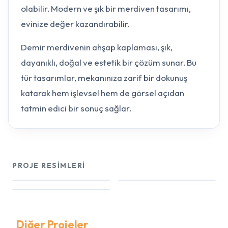
olabilir. Modern ve şık bir merdiven tasarımı,
evinize değer kazandırabilir.
Demir merdivenin ahşap kaplaması, şık,
dayanıklı, doğal ve estetik bir çözüm sunar. Bu
tür tasarımlar, mekanınıza zarif bir dokunuş
katarak hem işlevsel hem de görsel açıdan
tatmin edici bir sonuç sağlar.
PROJE RESIMLERI
Diğer Projeler