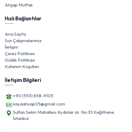
Ahşap Mutfak
Hızlı Bağlantılar
Ana Sayfa
Son Çalışmalarımız
İletişim
Çerez Politikası
Gizlilik Politikası
Kullanım Koşulları
İletişim Bilgileri
+90 (553) 858-9105
kayaahsap05@gmail.com
Sultan Selim Mahallesi Aydınlar sk. No:33 Kağıthane,
İstanbul