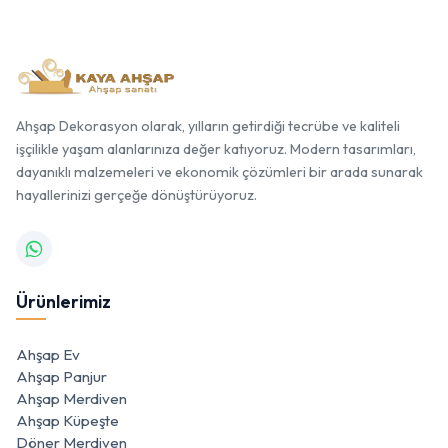
Ahşap Dekorasyon olarak, yılların getirdiği tecrübe ve kaliteli
işçilikle yaşam alanlarınıza değer katıyoruz. Modern tasarımları,
dayanıklı malzemeleri ve ekonomik çözümleri bir arada sunarak
hayallerinizi gerçeğe dönüştürüyoruz.
Ürünlerimiz
Ahşap Ev
Ahşap Panjur
Ahşap Merdiven
Ahşap Küpeşte
Döner Merdiven